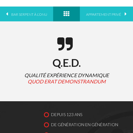
BAR SERPENT À L’ONU
APPARTEMENT PRIVÉ
Q.E.D.
QUALITÉ EXPÉRIENCE DYNAMIQUE
QUOD ERAT DEMONSTRANDUM
DEPUIS 123 ANS
DE GÉNÉRATION EN GÉNÉRATION