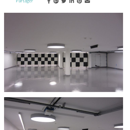
Partager