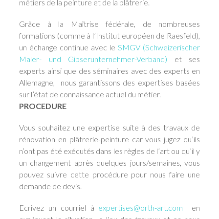
métiers de la peinture et de la plâtrerie.
Grâce à la Maîtrise fédérale, de nombreuses
formations (comme à l’Institut européen de Raesfeld),
un échange continue avec le
SMGV (Schweizerischer
Maler- und Gipserunternehmer-Verband)
et ses
experts ainsi que des séminaires avec des experts en
Allemagne, nous garantissons des expertises basées
sur l’état de connaissance actuel du métier.
PROCEDURE
Vous souhaitez une expertise suite à des travaux de
rénovation en plâtrerie-peinture car vous jugez qu’ils
n’ont pas été exécutés dans les règles de l’art ou qu’il y
un changement après quelques jours/semaines, vous
pouvez suivre cette procédure pour nous faire une
demande de devis.
Ecrivez un courriel à
expertises@orth-art.com
en