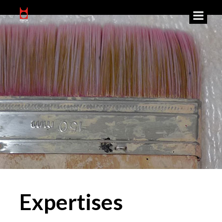
Expertises