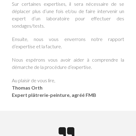
Sur certaines expertises, il sera nécessaire de se
déplacer plus d’une fois et/ou de faire intervenir un
expert d’un laboratoire pour effectuer des
sondages/tests.
Ensuite, nous vous enverrons notre rapport
d’expertise et la facture.
Nous espérons vous avoir aider à comprendre la
démarche de la procédure d’expertise.
Au plaisir de vous lire,
Thomas Orth
Expert plâtrerie-peinture, agréé FMB