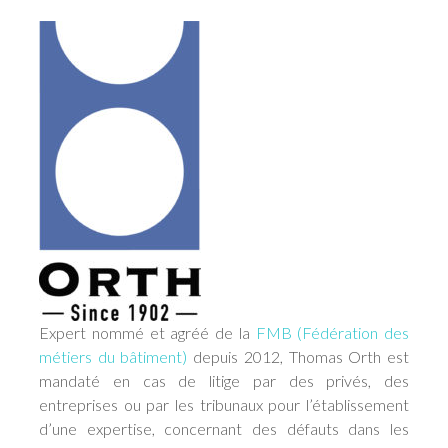
Expert nommé et agréé de la
FMB (Fédération des
métiers du bâtiment)
depuis 2012, Thomas Orth est
mandaté en cas de litige par des privés, des
entreprises ou par les tribunaux pour l’établissement
d’une expertise, concernant des défauts dans les